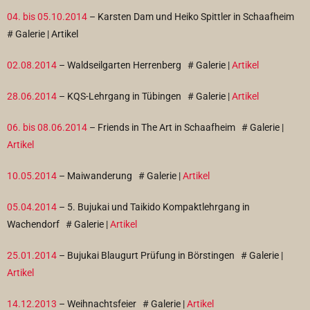
04. bis 05.10.2014
– Karsten Dam und Heiko Spittler in Schaafheim
# Galerie | Artikel
02.08.2014
– Waldseilgarten Herrenberg
# Galerie |
Artikel
28.06.2014
– KQS-Lehrgang in Tübingen
# Galerie |
Artikel
06. bis 08.06.2014
– Friends in The Art in Schaafheim
# Galerie |
Artikel
10.05.2014
– Maiwanderung
# Galerie |
Artikel
05.04.2014
– 5. Bujukai und Taikido Kompaktlehrgang in
Wachendorf
# Galerie |
Artikel
25.01.2014
– Bujukai Blaugurt Prüfung in Börstingen
# Galerie |
Artikel
14.12.2013
– Weihnachtsfeier
# Galerie |
Artikel