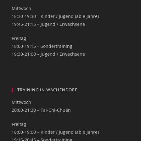
Mittwoch
18:30-19:30 – Kinder / Jugend (ab 8 Jahre)
19:45-21:15 – Jugend / Erwachsene
Freitag
18:00-19:15 – Sondertraining
19:30-21:00 – Jugend / Erwachsene
TRAINING IN WACHENDORF
Mittwoch
20:00-21:30 – Tai-Chi-Chuan
Freitag
18:00-19:00 – Kinder / Jugend (ab 8 Jahre)
19:15-20:45 – Sondertraining