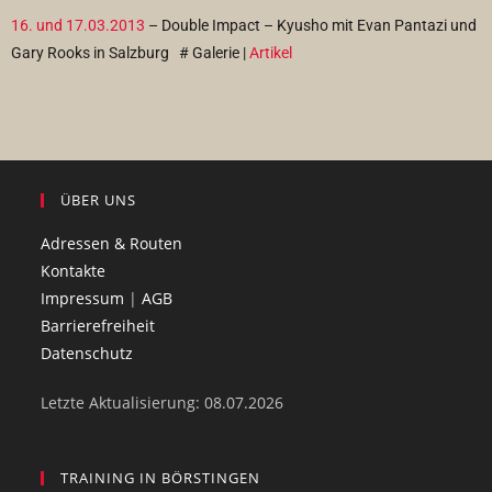
16. und 17.03.2013
– Double Impact – Kyusho mit Evan Pantazi und
Gary Rooks in Salzburg
# Galerie |
Artikel
ÜBER UNS
Adressen & Routen
Kontakte
Impressum
|
AGB
Barrierefreiheit
Datenschutz
Letzte Aktualisierung: 08.07.2026
TRAINING IN BÖRSTINGEN