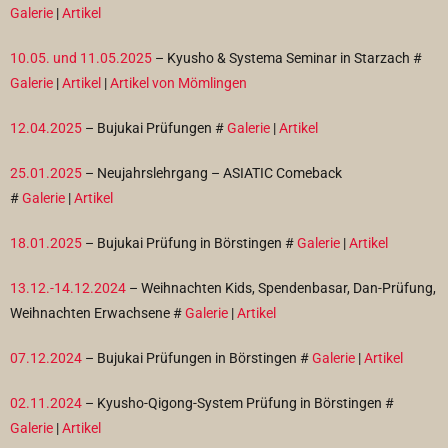
Galerie
|
Artikel
10.05. und 11.05.2025
– Kyusho & Systema Seminar in Starzach #
Galerie
|
Artikel
|
Artikel von Mömlingen
12.04.2025
– Bujukai Prüfungen #
Galerie
|
Artikel
25.01.2025
– Neujahrslehrgang – ASIATIC Comeback
#
Galerie
|
Artikel
18.01.2025
– Bujukai Prüfung in Börstingen #
Galerie
|
Artikel
13.12.-14.12.2024
– Weihnachten Kids, Spendenbasar, Dan-Prüfung,
Weihnachten Erwachsene #
Galerie
|
Artikel
07.12.2024
– Bujukai Prüfungen in Börstingen #
Galerie
|
Artikel
02.11.2024
– Kyusho-Qigong-System Prüfung in Börstingen #
Galerie
|
Artikel