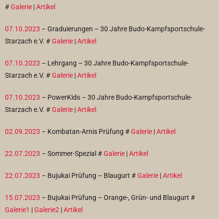
#
Galerie
|
Artikel
07.10.2023
– Graduierungen – 30 Jahre Budo-Kampfsportschule-
Starzach e.V. #
Galerie
|
Artikel
07.10.2023
– Lehrgang – 30 Jahre Budo-Kampfsportschule-
Starzach e.V. #
Galerie
|
Artikel
07.10.2023
– PowerKids – 30 Jahre Budo-Kampfsportschule-
Starzach e.V. #
Galerie
|
Artikel
02.09.2023
– Kombatan-Arnis Prüfung #
Galerie
|
Artikel
22.07.2023
– Sommer-Spezial #
Galerie
|
Artikel
22.07.2023
– Bujukai Prüfung – Blaugurt #
Galerie
|
Artikel
15.07.2023
– Bujukai Prüfung – Orange-, Grün- und Blaugurt #
Galerie1
|
Galerie2
|
Artikel