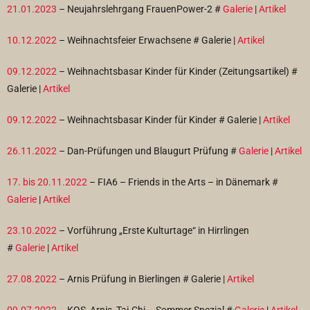
21.01.2023
– Neujahrslehrgang FrauenPower-2 #
Galerie
|
Artikel
10.12.2022
– Weihnachtsfeier Erwachsene #
Galerie |
Artikel
09.12.2022
– Weihnachtsbasar Kinder für Kinder (Zeitungsartikel) #
Galerie |
Artikel
09.12.2022
– Weihnachtsbasar Kinder für Kinder #
Galerie |
Artikel
26.11.2022
– Dan-Prüfungen und Blaugurt Prüfung #
Galerie
|
Artikel
17. bis 20.11.2022
– FIA6 – Friends in the Arts – in Dänemark #
Galerie
|
Artikel
23.10.2022
– Vorführung „Erste Kulturtage“ in Hirrlingen
#
Galerie
|
Artikel
27.08.2022
– Arnis Prüfung in Bierlingen #
Galerie |
Artikel