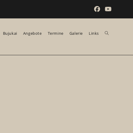
Bujukai
Angebote
Termine
Galerie
Links