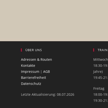
ÜBER UNS
TRAIN
Adressen & Routen
Mittwoc
Kontakte
18:30-19:
Impressum
|
AGB
Jahre)
Barrierefreiheit
19:45-21
Datenschutz
Freitag
Letzte Aktualisierung: 08.07.2026
18:00-19
19:30-21