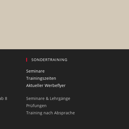
SONDERTRAINING
Seminare
Trainingszeiten
Aktueller Werbeflyer
ab 8
Seminare & Lehrgänge
Prüfungen
Training nach Absprache