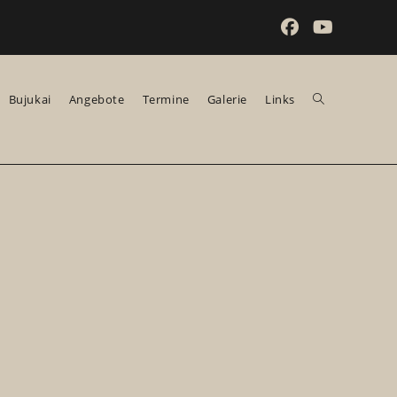
Bujukai
Angebote
Termine
Galerie
Links