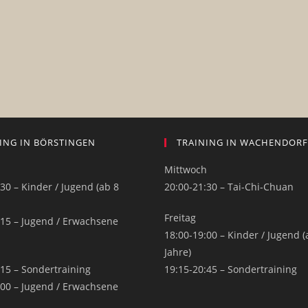
ING IN BÖRSTINGEN
TRAINING IN WACHENDORF
h
Mittwoch
30 – Kinder / Jugend (ab 8
20:00-21:30 – Tai-Chi-Chuan
Freitag
:15 – Jugend / Erwachsene
18:00-19:00 – Kinder / Jugend (
Jahre)
:15 – Sondertraining
19:15-20:45 – Sondertraining
:00 – Jugend / Erwachsene