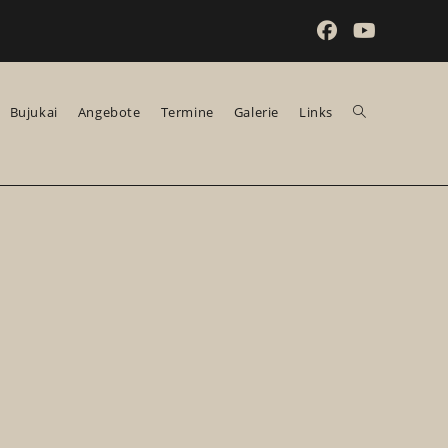
Bujukai
Angebote
Termine
Galerie
Links