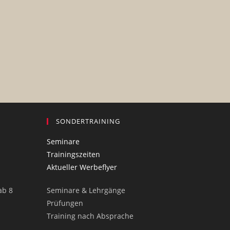
SONDERTRAINING
Seminare
Trainingszeiten
Aktueller Werbeflyer
ab 8
Seminare & Lehrgänge
Prüfungen
Training nach Absprache