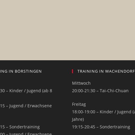
ING IN BÖRSTINGEN
TRAINING IN WACHENDORF
h
Mittwoch
30 – Kinder / Jugend (ab 8
20:00-21:30 – Tai-Chi-Chuan
Freitag
:15 – Jugend / Erwachsene
18:00-19:00 – Kinder / Jugend (
Jahre)
:15 – Sondertraining
19:15-20:45 – Sondertraining
:00 – Jugend / Erwachsene