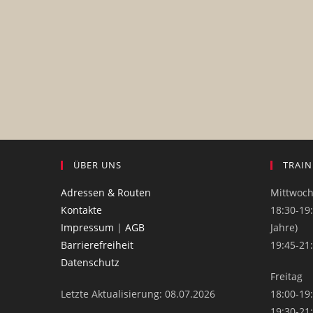
ÜBER UNS
TRAIN
Adressen & Routen
Mittwoc
Kontakte
18:30-19:
Impressum
|
AGB
Jahre)
Barrierefreiheit
19:45-21
Datenschutz
Freitag
Letzte Aktualisierung: 08.07.2026
18:00-19
19:30-21