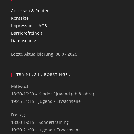
Adressen & Routen
Kontakte
Impressum
|
AGB
Barrierefreiheit
Datenschutz
Letzte Aktualisierung: 08.07.2026
TRAINING IN BÖRSTINGEN
Mittwoch
18:30-19:30 – Kinder / Jugend (ab 8 Jahre)
19:45-21:15 – Jugend / Erwachsene
Freitag
18:00-19:15 – Sondertraining
19:30-21:00 – Jugend / Erwachsene