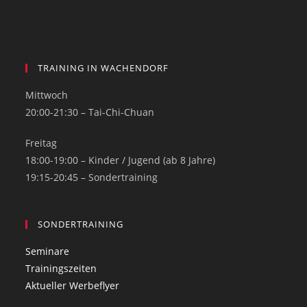
TRAINING IN WACHENDORF
Mittwoch
20:00-21:30 – Tai-Chi-Chuan
Freitag
18:00-19:00 – Kinder / Jugend (ab 8 Jahre)
19:15-20:45 – Sondertraining
SONDERTRAINING
Seminare
Trainingszeiten
Aktueller Werbeflyer