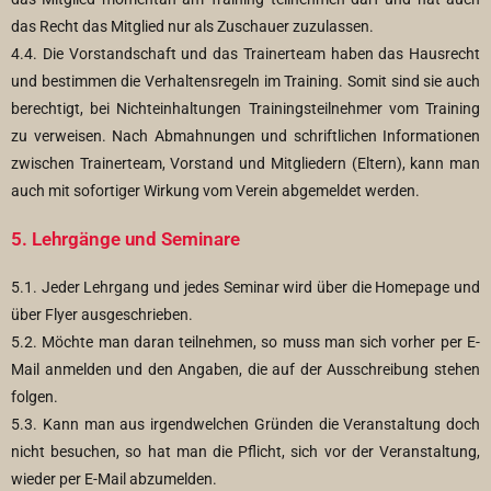
das Recht das Mitglied nur als Zuschauer zuzulassen.
4.4. Die Vorstandschaft und das Trainerteam haben das Hausrecht
und bestimmen die Verhaltensregeln im Training. Somit sind sie auch
berechtigt, bei Nichteinhaltungen Trainingsteilnehmer vom Training
zu verweisen. Nach Abmahnungen und schriftlichen Informationen
zwischen Trainerteam, Vorstand und Mitgliedern (Eltern), kann man
auch mit sofortiger Wirkung vom Verein abgemeldet werden.
5. Lehrgänge und Seminare
5.1. Jeder Lehrgang und jedes Seminar wird über die Homepage und
über Flyer ausgeschrieben.
5.2. Möchte man daran teilnehmen, so muss man sich vorher per E-
Mail anmelden und den Angaben, die auf der Ausschreibung stehen
folgen.
5.3. Kann man aus irgendwelchen Gründen die Veranstaltung doch
nicht besuchen, so hat man die Pflicht, sich vor der Veranstaltung,
wieder per E-Mail abzumelden.