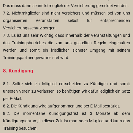
Das muss dann schnellstmöglich der Versicherung gemeldet werden.
7.2. Nichtmitglieder sind nicht versichert und müssen bei von uns
organisierten Veranstalten selbst für entsprechenden
Versicherungsschutz sorgen.
7.3. Es ist uns sehr Wichtig, dass innerhalb der Veranstaltungen und
des Trainingsbetriebes die von uns gestellten Regeln eingehalten
werden und somit ein friedlicher, sicherer Umgang mit seinem
Trainingspartner gewährleistet wird.
8. Kündigung
8.1. Sollte sich ein Mitglied entscheiden zu Kündigen und somit
unseren Verein zu verlassen, so benötigen wir dafür lediglich ein Satz
per E-Mail.
8.2. Die Kündigung wird aufgenommen und per E-Mail bestätigt.
8.2. Die momentane Kündigungsfrist ist 3 Monate ab dem
Kündigungsdatum, in dieser Zeit ist man noch Mitglied und kann das
Training besuchen.