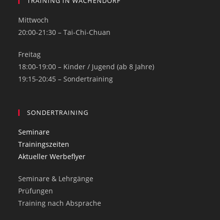
TRAINING IN WACHENDORF
Mittwoch
20:00-21:30 – Tai-Chi-Chuan
Freitag
18:00-19:00 – Kinder / Jugend (ab 8 Jahre)
19:15-20:45 – Sondertraining
SONDERTRAINING
Seminare
Trainingszeiten
Aktueller Werbeflyer
Seminare & Lehrgänge
Prüfungen
Training nach Absprache