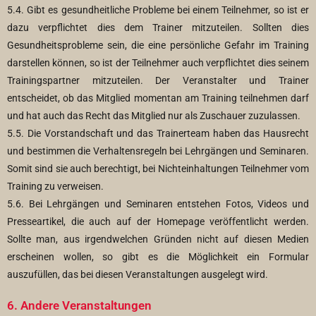
5.4. Gibt es gesundheitliche Probleme bei einem Teilnehmer, so ist er
dazu verpflichtet dies dem Trainer mitzuteilen. Sollten dies
Gesundheitsprobleme sein, die eine persönliche Gefahr im Training
darstellen können, so ist der Teilnehmer auch verpflichtet dies seinem
Trainingspartner mitzuteilen. Der Veranstalter und Trainer
entscheidet, ob das Mitglied momentan am Training teilnehmen darf
und hat auch das Recht das Mitglied nur als Zuschauer zuzulassen.
5.5. Die Vorstandschaft und das Trainerteam haben das Hausrecht
und bestimmen die Verhaltensregeln bei Lehrgängen und Seminaren.
Somit sind sie auch berechtigt, bei Nichteinhaltungen Teilnehmer vom
Training zu verweisen.
5.6. Bei Lehrgängen und Seminaren entstehen Fotos, Videos und
Presseartikel, die auch auf der Homepage veröffentlicht werden.
Sollte man, aus irgendwelchen Gründen nicht auf diesen Medien
erscheinen wollen, so gibt es die Möglichkeit ein Formular
auszufüllen, das bei diesen Veranstaltungen ausgelegt wird.
6. Andere Veranstaltungen