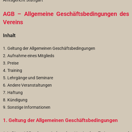
Amtsgericht Stuttgart
AGB – Allgemeine Geschäftsbedingungen des
Vereins
Inhalt
1. Geltung der Allgemeinen Geschäftsbedingungen
2. Aufnahme eines Mitglieds
3. Preise
4. Training
5. Lehrgänge und Seminare
6. Andere Veranstaltungen
7. Haftung
8. Kündigung
9. Sonstige Informationen
1. Geltung der Allgemeinen Geschäftsbedingungen