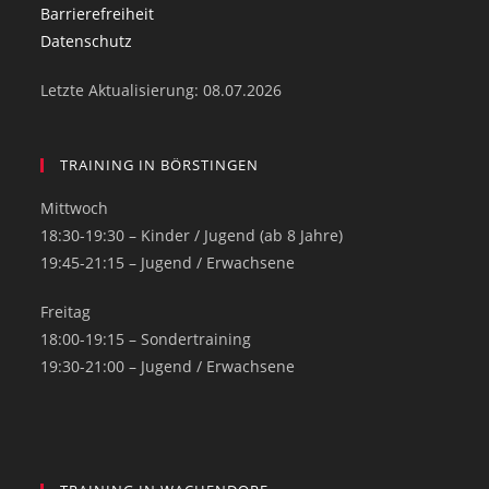
Barrierefreiheit
Datenschutz
Letzte Aktualisierung: 08.07.2026
TRAINING IN BÖRSTINGEN
Mittwoch
18:30-19:30 – Kinder / Jugend (ab 8 Jahre)
19:45-21:15 – Jugend / Erwachsene
Freitag
18:00-19:15 – Sondertraining
19:30-21:00 – Jugend / Erwachsene