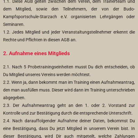
1.1. Diese AGB gelten zwischen dem Verein, dem Trainerteam und
dem Mitglied, sowie den Teilnehmern, der von der Budo-
Kampfsportschule-Starzach e.V. organisierten Lehrgängen oder
Seminaren.
1.2. Jedes Mitglied und jeder Veranstaltungsteilnehmer erkennt die
Rechte und Pflichten in diesen AGB an.
2. Aufnahme eines Mitglieds
2.1. Nach 5 Probetrainingseinheiten musst Du dich entscheiden, ob
Du Mitglied unseres Vereins werden möchtest.
2.2. Wenn ja, dann bekommt man im Training einen Aufnahmeantrag,
den man ausfüllen muss. Dieser wird dann im Training unterschrieben
abgegeben.
2.3. Der Aufnahmeantrag geht an den 1. oder 2. Vorstand zur
Kontrolle und zur Bestätigung durch die entsprechende Unterschrift.
2.4. Nach darauffolgender Aufnahme deiner Daten, bekommst Du
eine Bestätigung, dass Du jetzt Mitglied in unserem Verein bist. In
dieser Bestätigung, wird Dir auch mitgeteilt, welche Zahlungen