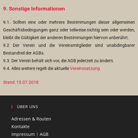
9. Sonstige Informationen
9.1. Sollten eine oder mehrere Bestimmungen dieser allgemeinen
Geschäftsbedingungen ganz oder teilweise nichtig sein oder werden,
bleibt die Gültigkeit der anderen Bestimmungen hiervon unberührt.
9.2 Der Verein und die Vereinsmitglieder sind unabdingbarer
Bestandteil der AGBs.
9.3. Der Verein behält sich vor, die AGB jederzeit zu ändern.
9.4. Alles weitere regelt die aktuelle
Vereinssatzung
Stand: 15.07.2018
ÜBER UNS
Adressen & Routen
Kontakte
Impressum
|
AGB