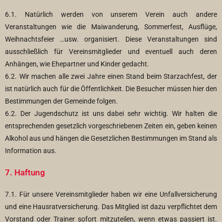
6.1. Natürlich werden von unserem Verein auch andere
Veranstaltungen wie die Maiwanderung, Sommerfest, Ausflüge,
Weihnachtsfeier …usw. organisiert. Diese Veranstaltungen sind
ausschließlich für Vereinsmitglieder und eventuell auch deren
Anhängen, wie Ehepartner und Kinder gedacht.
6.2. Wir machen alle zwei Jahre einen Stand beim Starzachfest, der
ist natürlich auch für die Öffentlichkeit. Die Besucher müssen hier den
Bestimmungen der Gemeinde folgen.
6.2. Der Jugendschutz ist uns dabei sehr wichtig. Wir halten die
entsprechenden gesetzlich vorgeschriebenen Zeiten ein, geben keinen
Alkohol aus und hängen die Gesetzlichen Bestimmungen im Stand als
Information aus.
7. Haftung
7.1. Für unsere Vereinsmitglieder haben wir eine Unfallversicherung
und eine Hausratversicherung. Das Mitglied ist dazu verpflichtet dem
Vorstand oder Trainer sofort mitzuteilen, wenn etwas passiert ist.