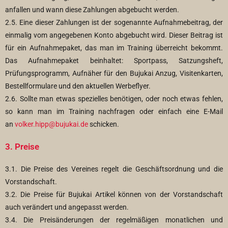
anfallen und wann diese Zahlungen abgebucht werden.
2.5. Eine dieser Zahlungen ist der sogenannte Aufnahmebeitrag, der
einmalig vom angegebenen Konto abgebucht wird. Dieser Beitrag ist
für ein Aufnahmepaket, das man im Training überreicht bekommt.
Das Aufnahmepaket beinhaltet: Sportpass, Satzungsheft,
Prüfungsprogramm, Aufnäher für den Bujukai Anzug, Visitenkarten,
Bestellformulare und den aktuellen Werbeflyer.
2.6. Sollte man etwas spezielles benötigen, oder noch etwas fehlen,
so kann man im Training nachfragen oder einfach eine E-Mail
an
volker.hipp@bujukai.de
schicken.
3. Preise
3.1. Die Preise des Vereines regelt die Geschäftsordnung und die
Vorstandschaft.
3.2. Die Preise für Bujukai Artikel können von der Vorstandschaft
auch verändert und angepasst werden.
3.4. Die Preisänderungen der regelmäßigen monatlichen und